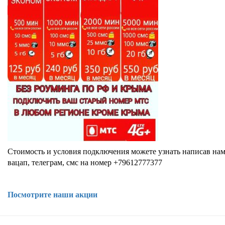
Стоимость и условия подключения можете узнать написав нам
вацап, телеграм, смс на номер
+79612777377
Посмотрите наши акции