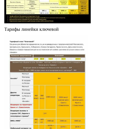
Тарифы линейки ключевой