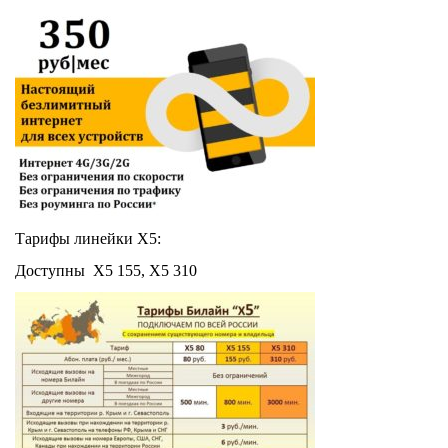
Тарифы линейки Х5:
Доступны Х5 155, Х5 310