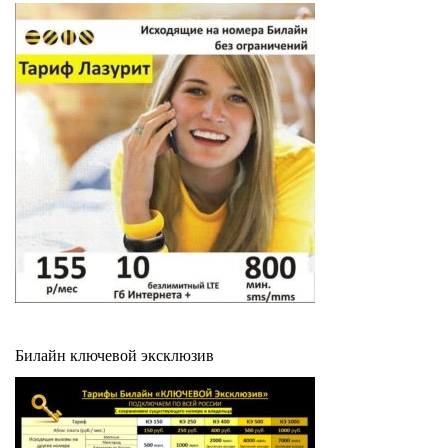
Билайн ключевой эксклюзив