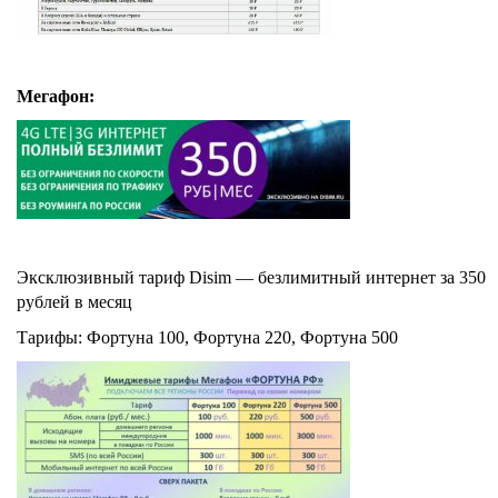
Мегафон:
Эксклюзивный тариф Disim — безлимитный интернет за 350
рублей в месяц
Тарифы: Фортуна 100, Фортуна 220, Фортуна 500