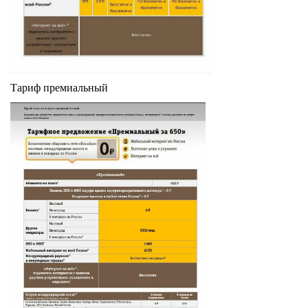
Тариф премиальный