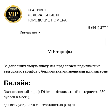
КРАСИВЫЕ
ФЕДЕРАЛЬНЫЕ И
ГОРОДСКИЕ НОМЕРА
8 (961) 277-
Ингушетия
VIP тарифы
За дополнительную плату мы предлагаем подключение
выгодных тарифов с безлимитными звонками или интерне
Билайн:
Эксклюзивный тариф Disim — безлимитный интернет за 350
рублей в месяц,
для всех устройств с возможностью раздачи