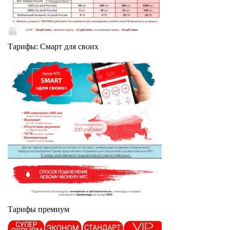
Тарифы: Смарт для своих
Тарифы премиум