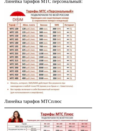
Линейка тарифов МТС персональный:
Линейка тарифов МТСплюс