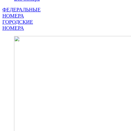
ФЕДЕРАЛЬНЫЕ
НОМЕРА
ГОРОДСКИЕ
НОМЕРА