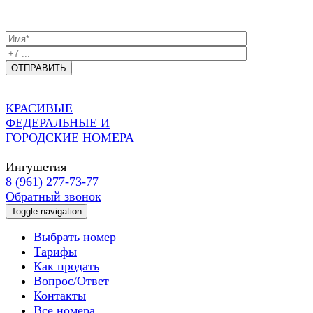
КРАСИВЫЕ
ФЕДЕРАЛЬНЫЕ И
ГОРОДСКИЕ НОМЕРА
Ингушетия
8 (961) 277-73-77
Обратный звонок
Toggle navigation
Выбрать номер
Тарифы
Как продать
Вопрос/Ответ
Контакты
Все номера