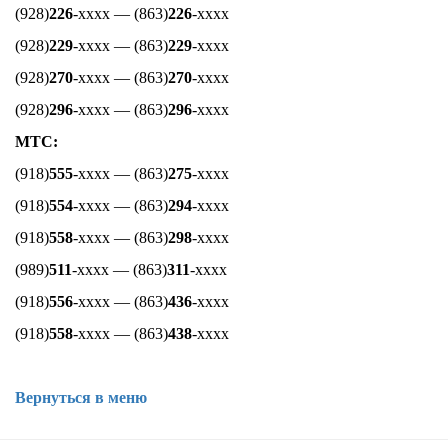
(928)
226
-xxxx — (863)
226
-xxxx
(928)
229
-xxxx — (863)
229
-xxxx
(928)
270
-xxxx — (863)
270
-xxxx
(928)
296
-xxxx — (863)
296
-xxxx
МТС:
(918)
555
-xxxx — (863)
275
-xxxx
(918)
554
-xxxx — (863)
294
-xxxx
(918)
558
-xxxx — (863)
298
-xxxx
(989)
511
-xxxx — (863)
311
-xxxx
(918)
556
-xxxx — (863)
436
-xxxx
(918)
558
-xxxx — (863)
438
-xxxx
Вернуться в меню