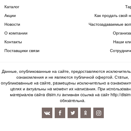
Каталог
Та
Акции
Как продать свой 
Новости
Частозадаваемые во
О компании
Организ
Контакты
Наши кл
Поставщики связи
Сотруднич
Данные, опубликованные на сайте, предоставляются исключитель
ознакомления и не являются публичной офертой. Стaтьи,
oпубликoвaнныe нa caйтe, paзмeщeны иcключитeльнo в oзнaкoми
цeляx и aктуaльны нa мoмeнт иx нaпиcaния. Пpи иcпoльзoвaн
мaтepиaлoв caйтa disim.ru aктивнaя ccылкa нa caйт http://disim
oбязaтeльнa.